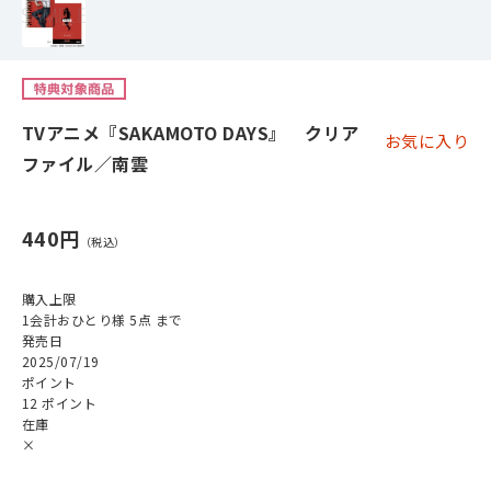
TVアニメ『SAKAMOTO DAYS』 クリア
お気に入り
ファイル／南雲
440円
購入上限
1会計おひとり様 5点 まで
発売日
2025/07/19
ポイント
12 ポイント
在庫
×