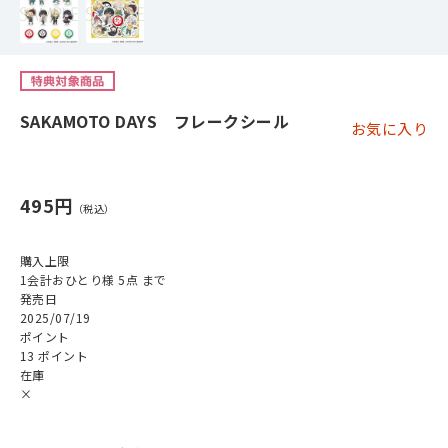
SAKAMOTO DAYS フレークシール
お気に入り
495円
購入上限
1会計おひとり様 5点 まで
発売日
2025/07/19
ポイント
13 ポイント
在庫
×