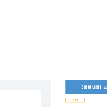
【受付期間】2026/