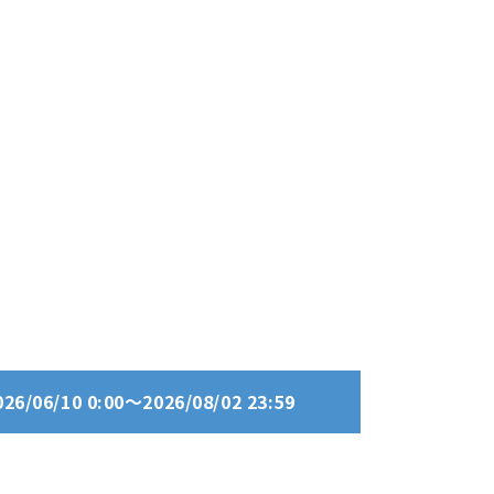
06/10 0:00～2026/08/02 23:59