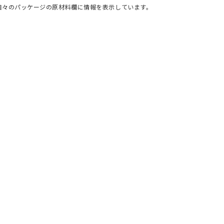
個々のパッケージの原材料欄に情報を表示しています。