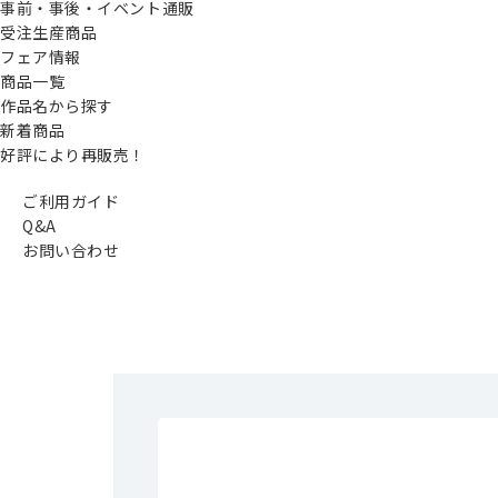
事前・事後・イベント通販
受注生産商品
フェア情報
商品一覧
作品名から探す
新着商品
好評により再販売！
ご利用ガイド
Q&A
お問い合わせ