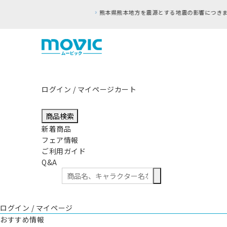
ログイン / マイページ
カート
商品検索
新着商品
フェア情報
ご利用ガイド
Q&A
ログイン / マイページ
おすすめ情報