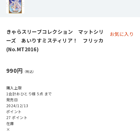
きゃらスリーブコレクション マットシリ
お気に入り
ーズ あいりすミスティリア！ フリッカ
(No.MT2016)
990円
購入上限
1会計おひとり様 5点 まで
発売日
2024/12/13
ポイント
27 ポイント
在庫
×