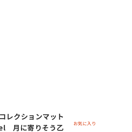
コレクションマット
お気に入り
el 月に寄りそう乙