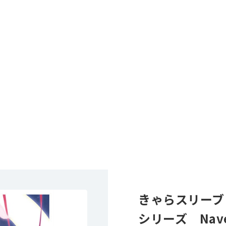
きゃらスリーブ
シリーズ Nav