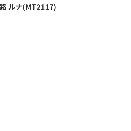
ルナ(MT2117)