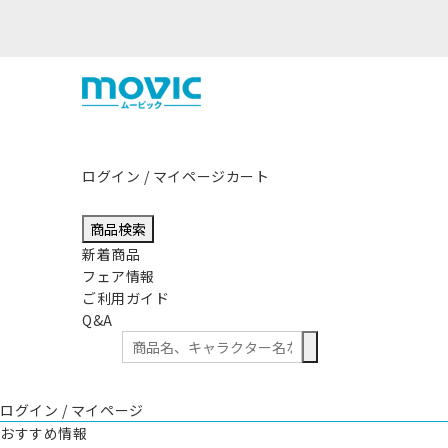
ログイン / マイページ
カート
商品検索
新着商品
フェア情報
ご利用ガイド
Q&A
ログイン / マイページ
おすすめ情報