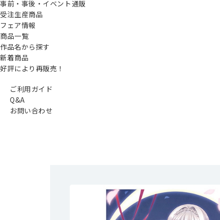
事前・事後・イベント通販
受注生産商品
フェア情報
商品一覧
作品名から探す
新着商品
好評により再販売！
ご利用ガイド
Q&A
お問い合わせ