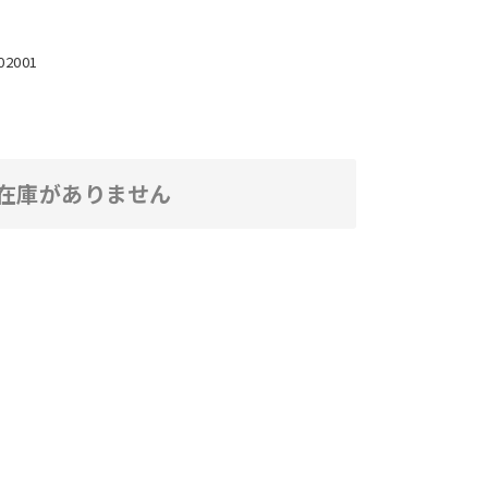
02001
在庫がありません