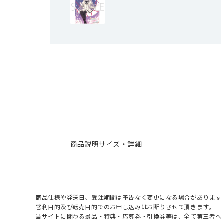
商品説明
サイズ・詳細
商品仕様や発送日、受注期間は予告なく変更になる場合があります
営利目的及び転売目的でのお申し込みはお断りさせて頂きます。
当サイトに関わる景品・特典・応募券・引換券等は、全て第三者