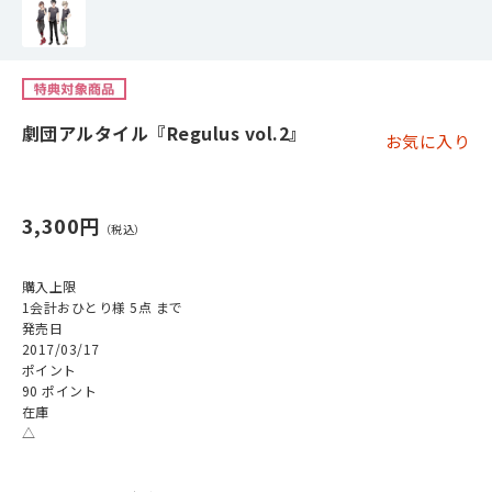
劇団アルタイル『Regulus vol.2』
お気に入り
3,300円
購入上限
1会計おひとり様 5点 まで
発売日
2017/03/17
ポイント
90 ポイント
在庫
△