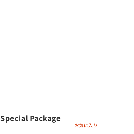
Special Package
お気に入り