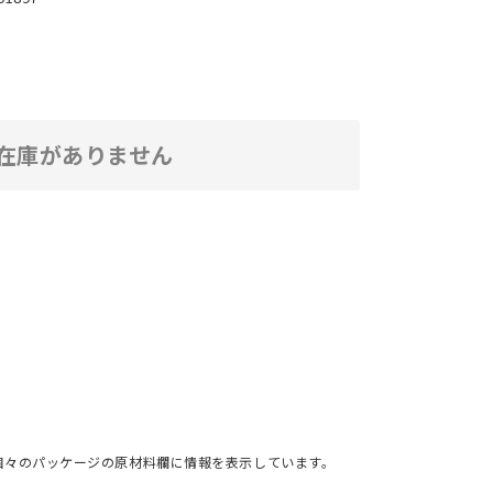
在庫がありません
個々のパッケージの原材料欄に情報を表示しています。