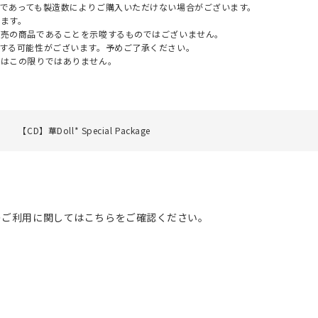
であっても製造数によりご購入いただけない場合がございます。
ます。
販売の商品であることを示唆するものではございません。
する可能性がございます。予めご了承ください。
てはこの限りではありません。
【CD】華Doll* Special Package
のご利用に関してはこちらをご確認ください。