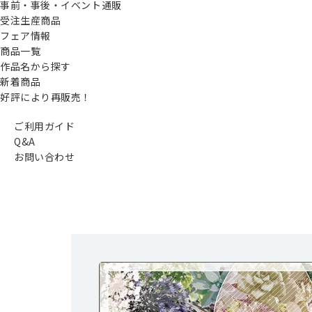
事前・事後・イベント通販
受注生産商品
フェア情報
商品一覧
作品名から探す
新着商品
好評により再販売！
ご利用ガイド
Q&A
お問い合わせ