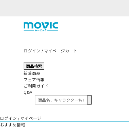
ログイン / マイページ
カート
商品検索
新着商品
フェア情報
ご利用ガイド
Q&A
ログイン / マイページ
おすすめ情報