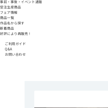
事前・事後・イベント通販
受注生産商品
フェア情報
商品一覧
作品名から探す
新着商品
好評により再販売！
ご利用ガイド
Q&A
お問い合わせ