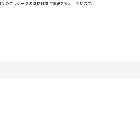
個々のパッケージの原材料欄に情報を表示しています。