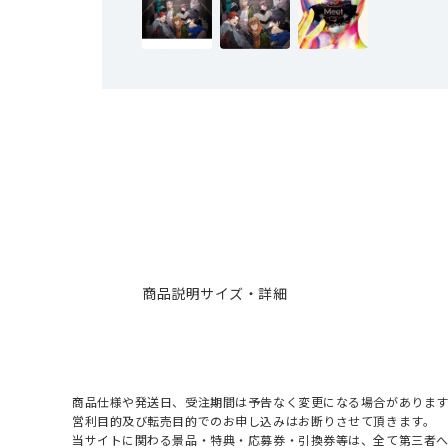
商品説明
サイズ・詳細
商品仕様や発送日、受注期間は予告なく変更になる場合があります
営利目的及び転売目的でのお申し込みはお断りさせて頂きます。
当サイトに関わる景品・特典・応募券・引換券等は、全て第三者