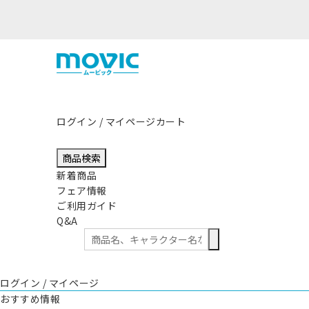
ログイン / マイページ
カート
商品検索
新着商品
フェア情報
ご利用ガイド
Q&A
ログイン / マイページ
おすすめ情報