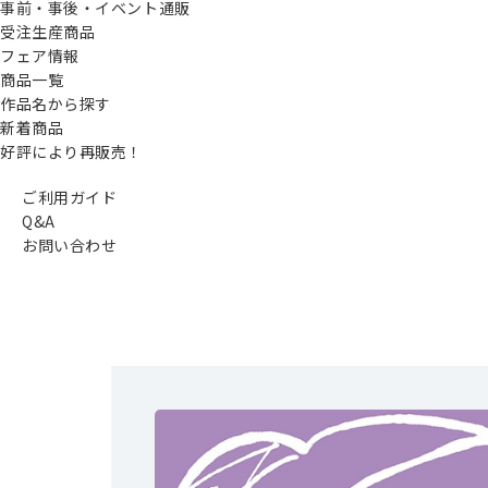
事前・事後・イベント通販
受注生産商品
フェア情報
商品一覧
作品名から探す
新着商品
好評により再販売！
ご利用ガイド
Q&A
お問い合わせ