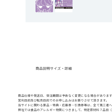
商品説明
サイズ・詳細
商品仕様や発送日、受注期間は予告なく変更になる場合があります
営利目的及び転売目的でのお申し込みはお断りさせて頂きます。
当サイトに関わる景品・特典・応募券・引換券等は、全て第三者
弊社では食品のアレルギー物質につきまして、特定原材料７品目