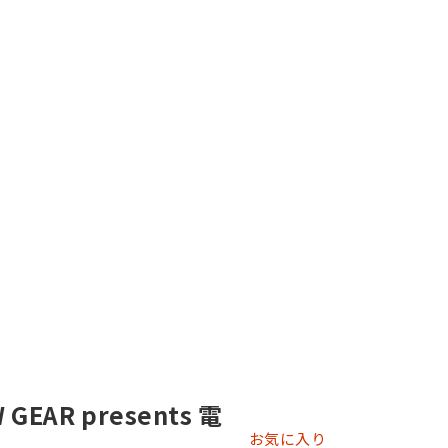
GEAR presents 電
お気に入り