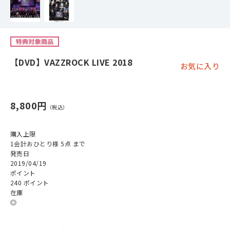
【DVD】VAZZROCK LIVE 2018
お気に入り
8,800円
購入上限
1会計おひとり様 5点 まで
発売日
2019/04/19
ポイント
240 ポイント
在庫
◎