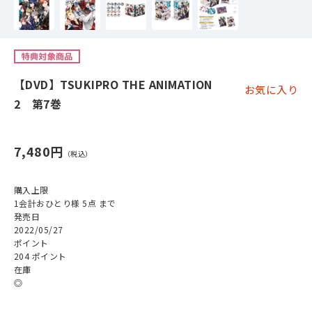
【DVD】TSUKIPRO THE ANIMATION
お気に入り
2 第7巻
7,480円
購入上限
1会計おひとり様 5点 まで
発売日
2022/05/27
ポイント
204 ポイント
在庫
◎