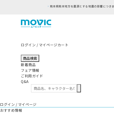
ログイン / マイページ
カート
商品検索
新着商品
フェア情報
ご利用ガイド
Q&A
ログイン / マイページ
おすすめ情報