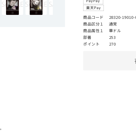
商品コード
28320-19010-
商品区分１
通常
商品属性１
華ドル
部署
253
ポイント
270
。