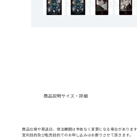
商品説明
サイズ・詳細
商品仕様や発送日、受注期間は予告なく変更になる場合があります
営利目的及び転売目的でのお申し込みはお断りさせて頂きます。