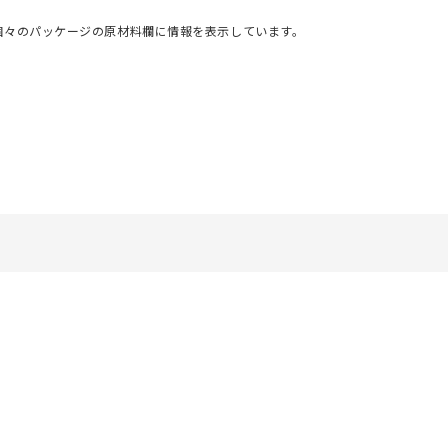
個々のパッケージの原材料欄に情報を表示しています。