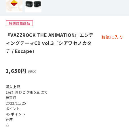
『VAZZROCK THE ANIMATION』エンデ
お気に入り
ィングテーマCD vol.3「シアワセノカタ
チ / Escape」
1,650円
購入上限
1会計おひとり様 5点 まで
発売日
2022/11/25
ポイント
45 ポイント
在庫
△