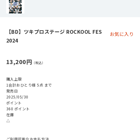
【BD】ツキプロステージ ROCKOOL FES
お気に入り
2024
13,200円
購入上限
1会計おひとり様 5点 まで
発売日
2025/05/30
ポイント
360 ポイント
在庫
△
ご利用可能なお支払方法