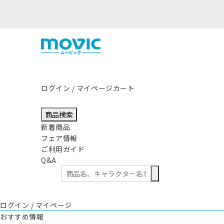
ログイン / マイページ
カート
商品検索
新着商品
フェア情報
ご利用ガイド
Q&A
ログイン / マイページ
おすすめ情報