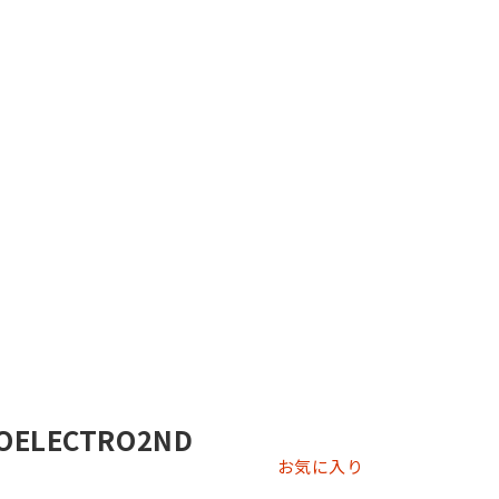
ELECTRO2ND
お気に入り