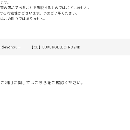
ます。
販売の商品であることを示唆するものではございません。
する可能性がございます。予めご了承ください。
てはこの限りではありません。
denonbuー
【CD】BUKUROELECTRO2ND
のご利用に関してはこちらをご確認ください。