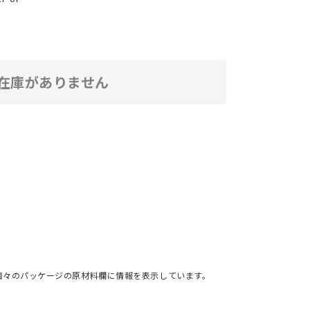
在庫がありません
個々のパッケージの原材料欄に情報を表示しています。