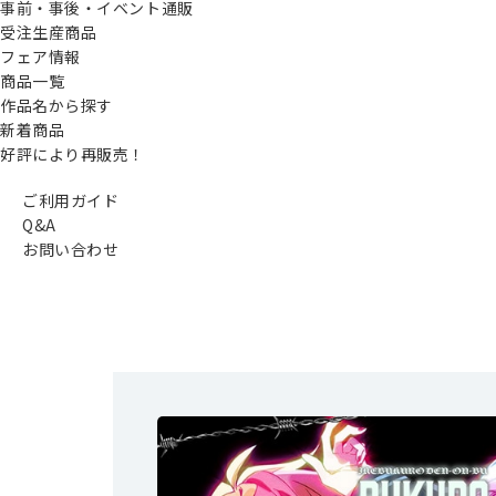
事前・事後・イベント通販
受注生産商品
フェア情報
商品一覧
作品名から探す
新着商品
好評により再販売！
ご利用ガイド
Q&A
お問い合わせ