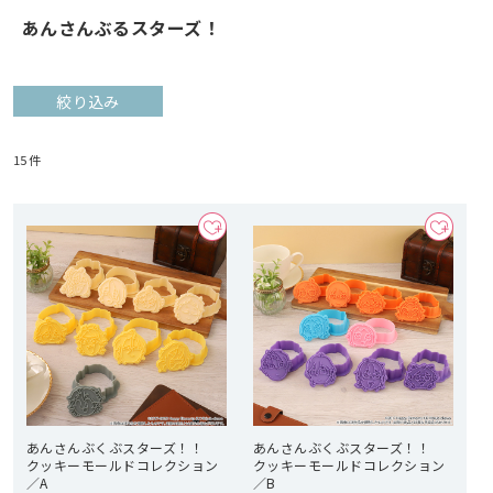
あんさんぶるスターズ！
絞り込み
15
件
あんさんぶくぶスターズ！！
あんさんぶくぶスターズ！！
クッキーモールドコレクション
クッキーモールドコレクション
／A
／B