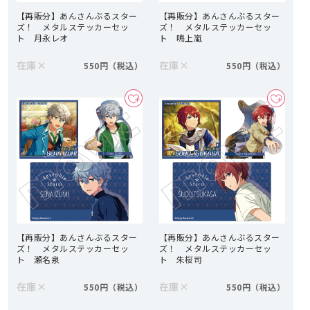
【再販分】あんさんぶるスター
【再販分】あんさんぶるスター
ズ！ メタルステッカーセッ
ズ！ メタルステッカーセッ
ト 月永レオ
ト 鳴上嵐
在庫
×
在庫
×
550円
550円
【再販分】あんさんぶるスター
【再販分】あんさんぶるスター
ズ！ メタルステッカーセッ
ズ！ メタルステッカーセッ
ト 瀬名泉
ト 朱桜司
在庫
×
在庫
×
550円
550円