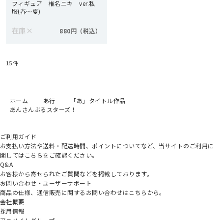
フィギュア 椎名ニキ ver.私
服(春～夏)
在庫
×
880円
15
件
ホーム
あ行
「あ」タイトル作品
あんさんぶるスターズ！
ご利用ガイド
お支払い方法や送料・配送時間、ポイントについてなど、当サイトのご利用に
関してはこちらをご確認ください。
Q&A
お客様から寄せられたご質問などを掲載しております。
お問い合わせ・ユーザーサポート
商品の仕様、通信販売に関するお問い合わせはこちらから。
会社概要
採用情報