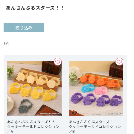
あんさんぶるスターズ！！
絞り込み
8
件
あんさんぶくぶスターズ！！
あんさんぶくぶスターズ！！
クッキーモールドコレクション
クッキーモールドコレクション
／A
／B