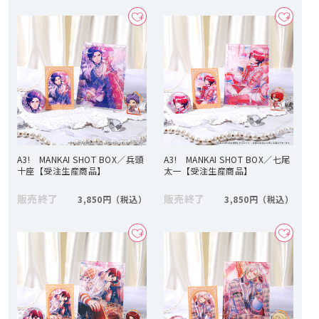
A3! MANKAI SHOT BOX／兵頭
A3! MANKAI SHOT BOX／七尾
十座【受注生産商品】
太一【受注生産商品】
販売終了
販売終了
3,850円
3,850円