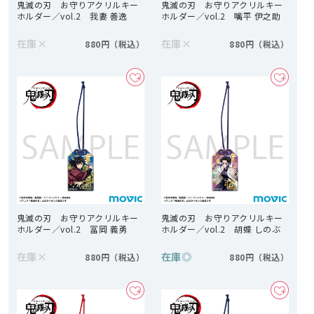
鬼滅の刃 お守りアクリルキー
鬼滅の刃 お守りアクリルキー
ホルダー／vol.2 我妻 善逸
ホルダー／vol.2 嘴平 伊之助
在庫
×
在庫
×
880円
880円
鬼滅の刃 お守りアクリルキー
鬼滅の刃 お守りアクリルキー
ホルダー／vol.2 冨岡 義勇
ホルダー／vol.2 胡蝶 しのぶ
在庫
×
在庫
◎
880円
880円