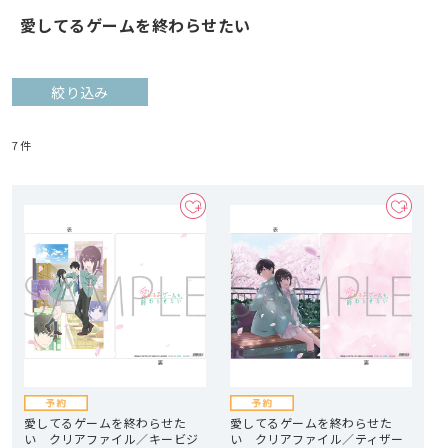
愛してるゲームを終わらせたい
絞り込み
7
件
愛してるゲームを終わらせた
愛してるゲームを終わらせた
い クリアファイル／キービジ
い クリアファイル／ティザー