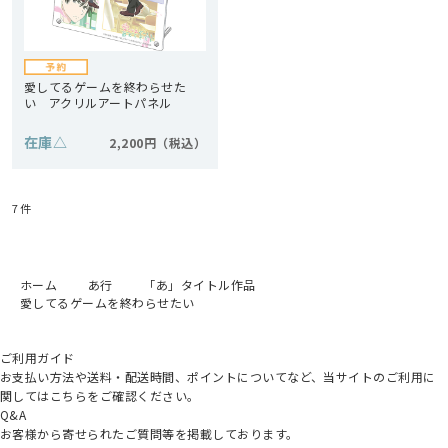
愛してるゲームを終わらせた
い アクリルアートパネル
在庫
△
2,200円
7
件
ホーム
あ行
「あ」タイトル作品
愛してるゲームを終わらせたい
ご利用ガイド
お支払い方法や送料・配送時間、ポイントについてなど、当サイトのご利用に
関してはこちらをご確認ください。
Q&A
お客様から寄せられたご質問等を掲載しております。