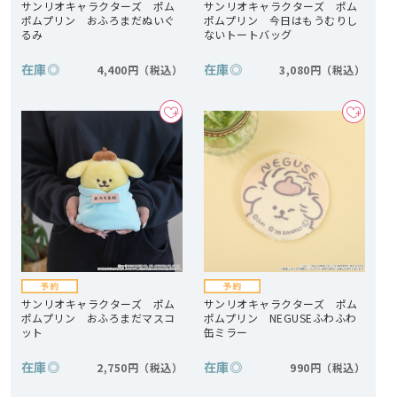
サンリオキャラクターズ ポム
サンリオキャラクターズ ポム
ポムプリン おふろまだぬいぐ
ポムプリン 今日はもうむりし
るみ
ないトートバッグ
在庫
◎
在庫
◎
4,400円
3,080円
サンリオキャラクターズ ポム
サンリオキャラクターズ ポム
ポムプリン おふろまだマスコ
ポムプリン NEGUSEふわふわ
ット
缶ミラー
在庫
◎
在庫
◎
2,750円
990円