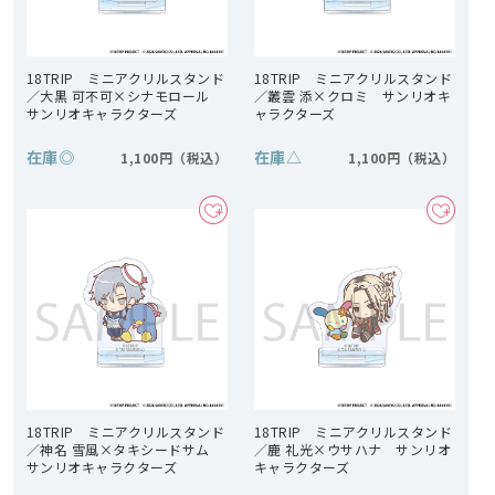
18TRIP ミニアクリルスタンド
18TRIP ミニアクリルスタンド
／大黒 可不可×シナモロール
／叢雲 添×クロミ サンリオキ
サンリオキャラクターズ
ャラクターズ
在庫
◎
在庫
△
1,100円
1,100円
18TRIP ミニアクリルスタンド
18TRIP ミニアクリルスタンド
／神名 雪風×タキシードサム
／鹿 礼光×ウサハナ サンリオ
サンリオキャラクターズ
キャラクターズ