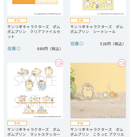
サンリオキャラクターズ ポム
サンリオキャラクターズ ポム
ポムプリン クリアファイルセ
ポムプリン シートシール
ット
在庫
◎
528円
在庫
◎
880円
サンリオキャラクターズ ポム
サンリオキャラクターズ ポム
ポムプリン マットステッカー
ポムプリン ころっと アクリル