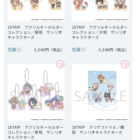
18TRIP アクリルキーホルダー
18TRIP アクリルキーホルダー
コレクション／昼班 サンリオ
コレクション／夕班 サンリオ
キャラクターズ
キャラクターズ
在庫
◎
在庫
◎
3,300円
3,300円
18TRIP アクリルキーホルダー
18TRIP クリアファイル／朝
コレクション／夜班 サンリオ
班 サンリオキャラクターズ
キャラクターズ