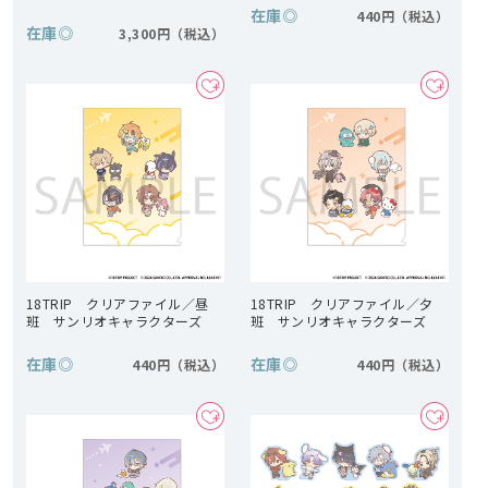
在庫
◎
440円
在庫
◎
3,300円
18TRIP クリアファイル／昼
18TRIP クリアファイル／夕
班 サンリオキャラクターズ
班 サンリオキャラクターズ
在庫
◎
在庫
◎
440円
440円