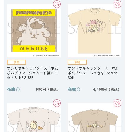
サンリオキャラクターズ ポム
サンリオキャラクターズ ポム
ポムプリン ジャカード織ミニ
ポムプリン おっきなTシャツ
タオル NEGUSE
30th
在庫
◎
在庫
◎
990円
4,400円