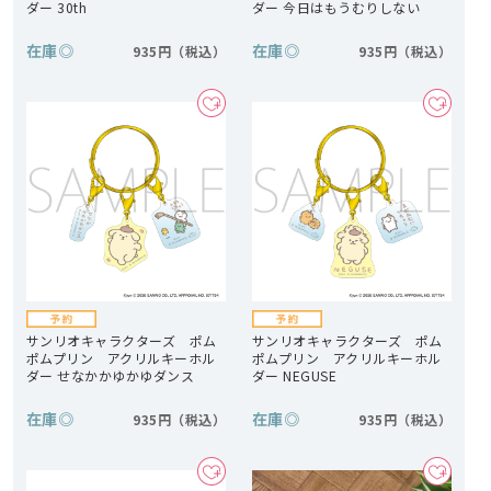
ダー 30th
ダー 今日はもうむりしない
在庫
◎
在庫
◎
935円
935円
サンリオキャラクターズ ポム
サンリオキャラクターズ ポム
ポムプリン アクリルキーホル
ポムプリン アクリルキーホル
ダー せなかかゆかゆダンス
ダー NEGUSE
在庫
◎
在庫
◎
935円
935円