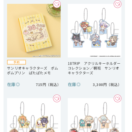
18TRIP アクリルキーホルダー
サンリオキャラクターズ ポム
コレクション／朝班 サンリオ
ポムプリン ぱたぱたメモ
キャラクターズ
在庫
◎
在庫
◎
715円
3,300円