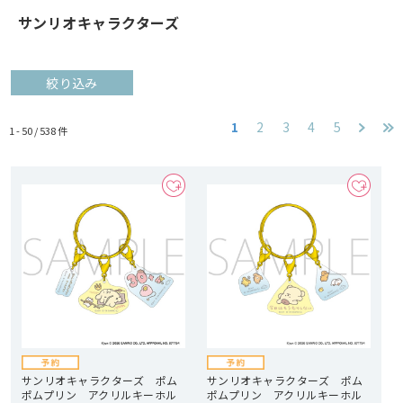
サンリオキャラクターズ
絞り込み
1
2
3
4
5
1 - 50 /
538
件
サンリオキャラクターズ ポム
サンリオキャラクターズ ポム
ポムプリン アクリルキーホル
ポムプリン アクリルキーホル