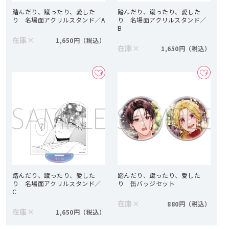
踏んだり、蹴ったり、愛した
踏んだり、蹴ったり、愛した
り 名場面アクリルスタンド／A
り 名場面アクリルスタンド／
B
在庫
×
1,650円
在庫
×
1,650円
踏んだり、蹴ったり、愛した
踏んだり、蹴ったり、愛した
り 名場面アクリルスタンド／
り 缶バッジセット
C
在庫
×
880円
在庫
×
1,650円