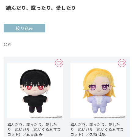
踏んだり、蹴ったり、愛したり
絞り込み
10
件
踏んだり、蹴ったり、愛した
踏んだり、蹴ったり、愛した
り ぬいパル（ぬいぐるみマス
り ぬいパル（ぬいぐるみマス
コット）／五百森 泰
コット）／久栖 佳帆