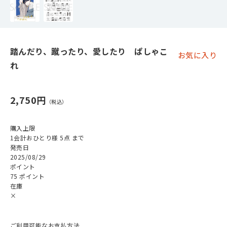
踏んだり、蹴ったり、愛したり ぱしゃこ
お気に入り
れ
2,750円
購入上限
1会計おひとり様 5点 まで
発売日
2025/08/29
ポイント
75 ポイント
在庫
×
ご利用可能なお支払方法