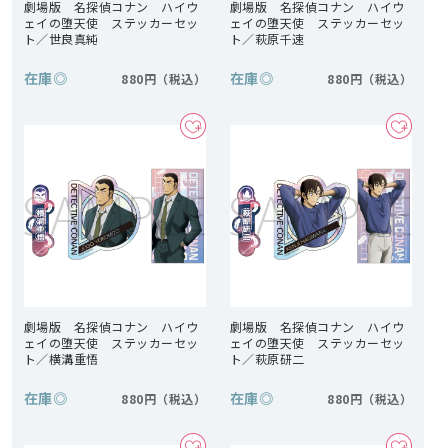
劇場版 名探偵コナン ハイウ
劇場版 名探偵コナン ハイウ
ェイの堕天使 ステッカーセッ
ェイの堕天使 ステッカーセッ
ト／世良真純
ト／萩原千速
在庫
◎
在庫
◎
880円
880円
劇場版 名探偵コナン ハイウ
劇場版 名探偵コナン ハイウ
ェイの堕天使 ステッカーセッ
ェイの堕天使 ステッカーセッ
ト／横溝重悟
ト／萩原研二
在庫
◎
在庫
◎
880円
880円