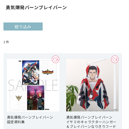
勇気爆発バーンブレイバーン
絞り込み
2
件
勇気爆発バーンブレイバーン
勇気爆発バーンブレイバーン
設定資料集
イサミのキャラクターハンガー
＆ブレイバーンなりきりフード