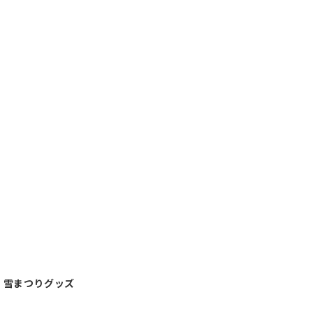
 雪まつりグッズ