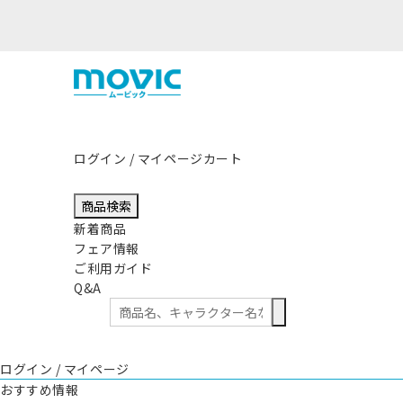
ログイン / マイページ
カート
商品検索
新着商品
フェア情報
ご利用ガイド
Q&A
ログイン / マイページ
おすすめ情報