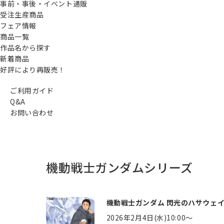
事前・事後・イベント通販
受注生産商品
フェア情報
商品一覧
作品名から探す
新着商品
好評により再販売！
ご利用ガイド
Q&A
お問い合わせ
機動戦士ガンダムシリーズ
機動戦士ガンダム 閃光のハサウェイ
2026年2月4日(水)10:00～