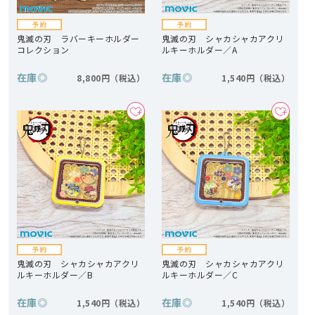
鬼滅の刃 ラバーキーホルダー
鬼滅の刃 シャカシャカアクリ
コレクション
ルキーホルダー／A
在庫
◎
在庫
◎
8,800円
1,540円
鬼滅の刃 シャカシャカアクリ
鬼滅の刃 シャカシャカアクリ
ルキーホルダー／B
ルキーホルダー／C
在庫
◎
在庫
◎
1,540円
1,540円