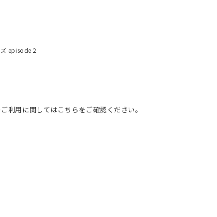
 episode２
のご利用に関してはこちらをご確認ください。