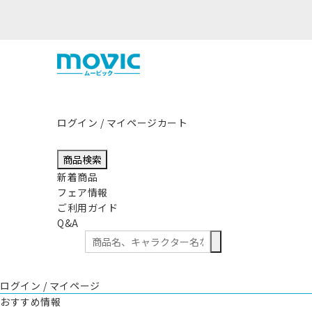
ログイン / マイページ
カート
商品検索
新着商品
フェア情報
ご利用ガイド
Q&A
ログイン / マイページ
おすすめ情報