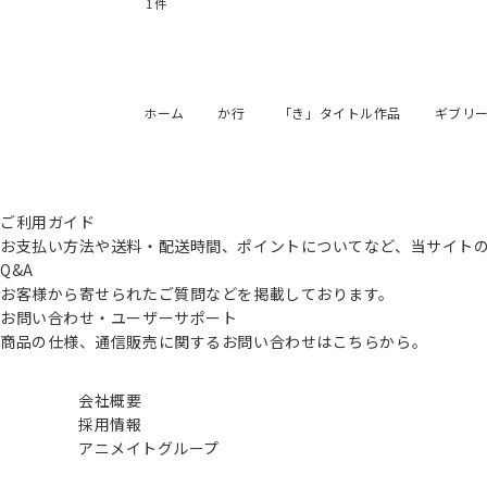
1
件
ホーム
か行
「き」タイトル作品
ギブリーズ
ご利用ガイド
お支払い方法や送料・配送時間、ポイントについてなど、当サイト
Q&A
お客様から寄せられたご質問などを掲載しております。
お問い合わせ・ユーザーサポート
商品の仕様、通信販売に関するお問い合わせはこちらから。
会社概要
採用情報
アニメイトグループ