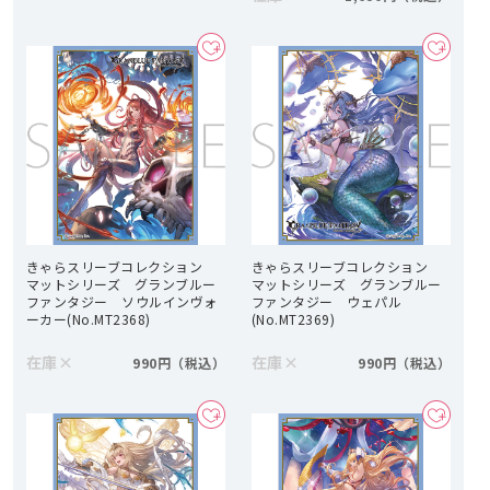
きゃらスリーブコレクション
きゃらスリーブコレクション
マットシリーズ グランブルー
マットシリーズ グランブルー
ファンタジー ソウルインヴォ
ファンタジー ウェパル
ーカー(No.MT2368)
(No.MT2369)
在庫
×
在庫
×
990円
990円