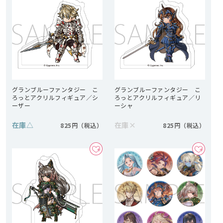
グランブルーファンタジー こ
グランブルーファンタジー こ
ろっとアクリルフィギュア／シ
ろっとアクリルフィギュア／リ
ーザー
ーシャ
在庫
△
在庫
×
825円
825円