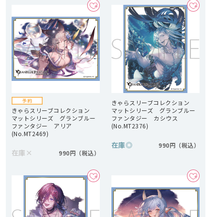
きゃらスリーブコレクション
きゃらスリーブコレクション
マットシリーズ グランブルー
マットシリーズ グランブルー
ファンタジー カシウス
ファンタジー アリア
(No.MT2376)
(No.MT2469)
在庫
◎
990円
在庫
×
990円