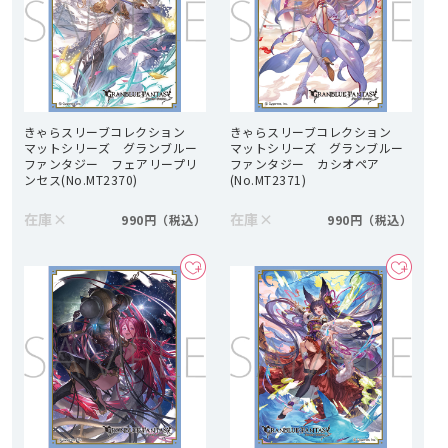
きゃらスリーブコレクション
きゃらスリーブコレクション
マットシリーズ グランブルー
マットシリーズ グランブルー
ファンタジー フェアリープリ
ファンタジー カシオペア
ンセス(No.MT2370)
(No.MT2371)
在庫
×
在庫
×
990円
990円