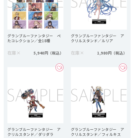
グランブルーファンタジー ぺ
グランブルーファンタジー ア
たコレクション／全18種
クリルスタンド／ルリア
在庫
×
在庫
×
5,940円
1,980円
グランブルーファンタジー ア
グランブルーファンタジー ア
クリルスタンド／ダリダラ
クリルスタンド／フィルキス