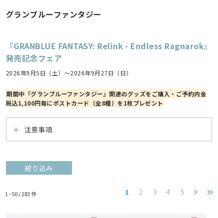
グランブルーファンタジー
『GRANBLUE FANTASY: Relink - Endless Ragnarok』
発売記念フェア
2026年9月5日（土）～2026年9月27日（日）
期間中『グランブルーファンタジー』関連のグッズをご購入・ご予約内金
税込1,100円毎にポストカード（全8種）を1枚プレゼント
注意事項
絞り込み
1
2
3
4
5
1 - 50 /
283
件