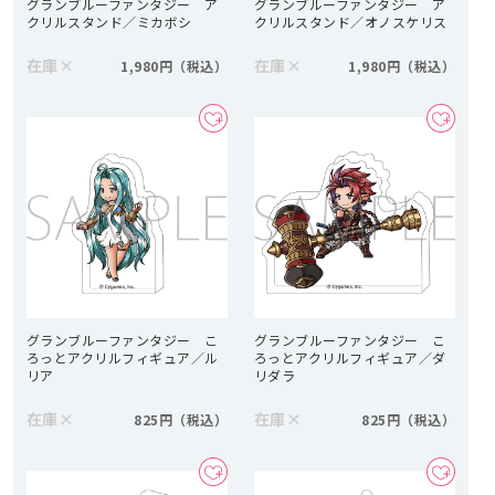
グランブルーファンタジー ア
グランブルーファンタジー ア
クリルスタンド／ミカボシ
クリルスタンド／オノスケリス
在庫
×
在庫
×
1,980円
1,980円
グランブルーファンタジー こ
グランブルーファンタジー こ
ろっとアクリルフィギュア／ル
ろっとアクリルフィギュア／ダ
リア
リダラ
在庫
×
在庫
×
825円
825円