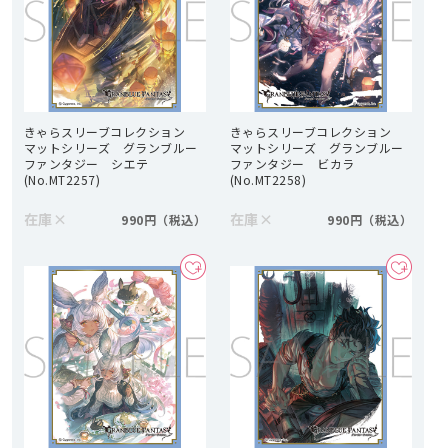
きゃらスリーブコレクション
きゃらスリーブコレクション
マットシリーズ グランブルー
マットシリーズ グランブルー
ファンタジー シエテ
ファンタジー ビカラ
(No.MT2257)
(No.MT2258)
在庫
×
在庫
×
990円
990円