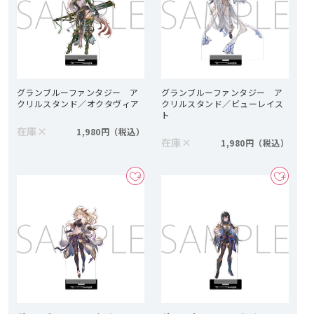
グランブルーファンタジー ア
グランブルーファンタジー ア
クリルスタンド／オクタヴィア
クリルスタンド／ビューレイス
ト
在庫
×
1,980円
在庫
×
1,980円