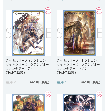
きゃらスリーブコレクション
きゃらスリーブコレクション
マットシリーズ グランブルー
マットシリーズ グランブルー
ファンタジー ティコ
ファンタジー ネハン
(No.MT2255)
(No.MT2256)
在庫
×
在庫
△
990円
990円