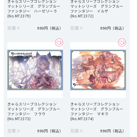
きゃらスリーブコレクション
きゃらスリーブコレクション
マットシリーズ グランブルー
マットシリーズ グランブルー
ファンタジー ハーゼリーラ
ファンタジー イルザ
(No.MT2379)
(No.MT2372)
在庫
×
在庫
×
990円
990円
きゃらスリーブコレクション
きゃらスリーブコレクション
マットシリーズ グランブルー
マットシリーズ グランブルー
ファンタジー フラウ
ファンタジー マキラ
(No.MT2373)
(No.MT2374)
在庫
×
在庫
×
990円
990円