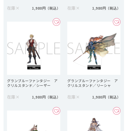
在庫
×
在庫
×
1,980円
1,980円
グランブルーファンタジー ア
グランブルーファンタジー ア
クリルスタンド／シーザー
クリルスタンド／リーシャ
在庫
×
在庫
×
1,980円
1,980円