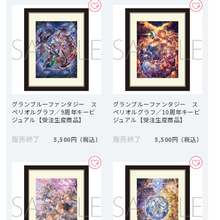
グランブルーファンタジー ス
グランブルーファンタジー ス
ペリオルグラフ／9周年キービ
ペリオルグラフ／10周年キービ
ジュアル【受注生産商品】
ジュアル【受注生産商品】
販売終了
販売終了
5,500円
5,500円