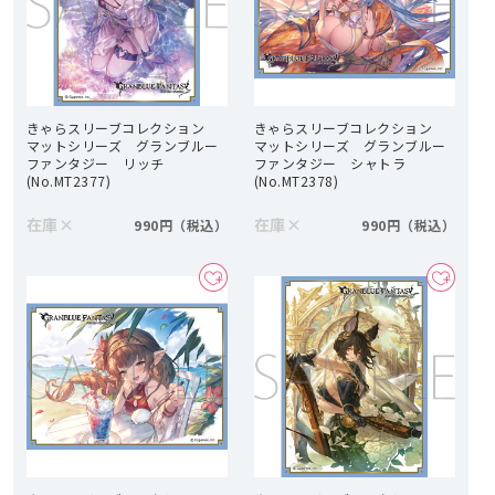
きゃらスリーブコレクション
きゃらスリーブコレクション
マットシリーズ グランブルー
マットシリーズ グランブルー
ファンタジー リッチ
ファンタジー シャトラ
(No.MT2377)
(No.MT2378)
在庫
×
在庫
×
990円
990円