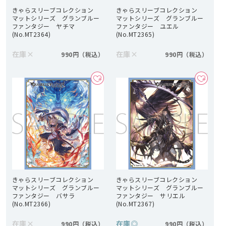
きゃらスリーブコレクション
きゃらスリーブコレクション
マットシリーズ グランブルー
マットシリーズ グランブルー
ファンタジー ヤチマ
ファンタジー ユエル
(No.MT2364)
(No.MT2365)
在庫
×
在庫
×
990円
990円
きゃらスリーブコレクション
きゃらスリーブコレクション
マットシリーズ グランブルー
マットシリーズ グランブルー
ファンタジー バサラ
ファンタジー サリエル
(No.MT2366)
(No.MT2367)
在庫
×
在庫
◎
990円
990円