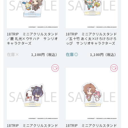
18TRIP ミニアクリルスタンド
18TRIP ミニアクリルスタンド
／鹿 礼光×ウサハナ サンリオ
／五十竹 あく太×けろけろけろ
キャラクターズ
っぴ サンリオキャラクターズ
在庫
×
在庫
◎
1,100円
1,100円
18TRIP ミニアクリルスタンド
18TRIP ミニアクリルスタンド