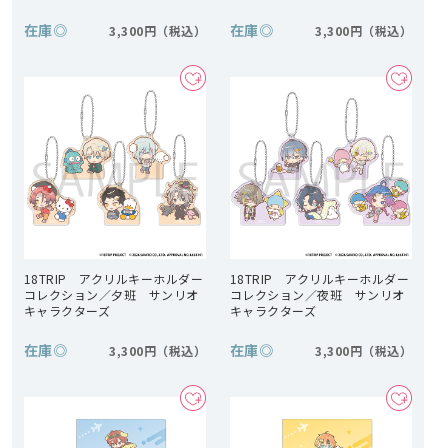
在庫
◎
在庫
◎
3,300円
3,300円
18TRIP アクリルキーホルダー
18TRIP アクリルキーホルダー
コレクション／夕班 サンリオ
コレクション／夜班 サンリオ
キャラクターズ
キャラクターズ
在庫
◎
在庫
◎
3,300円
3,300円