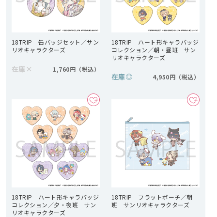
18TRIP 缶バッジセット／サン
18TRIP ハート形キャラバッジ
リオキャラクターズ
コレクション／朝・昼班 サン
リオキャラクターズ
在庫
×
1,760円
在庫
◎
4,950円
18TRIP ハート形キャラバッジ
18TRIP フラットポーチ／朝
コレクション／夕・夜班 サン
班 サンリオキャラクターズ
リオキャラクターズ