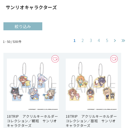
サンリオキャラクターズ
絞り込み
1
2
3
4
5
1 - 50 /
538
件
18TRIP アクリルキーホルダー
18TRIP アクリルキーホルダー
コレクション／朝班 サンリオ
コレクション／昼班 サンリオ
キャラクターズ
キャラクターズ