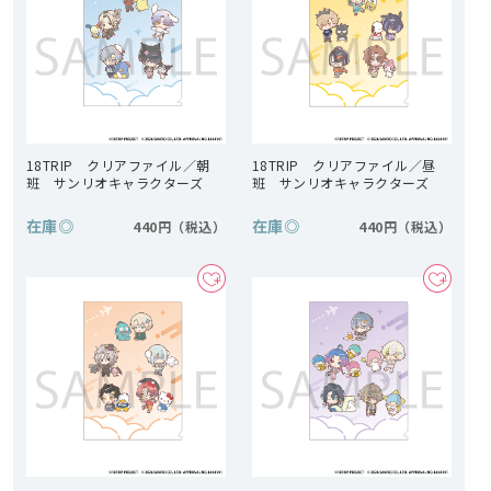
18TRIP クリアファイル／朝
18TRIP クリアファイル／昼
班 サンリオキャラクターズ
班 サンリオキャラクターズ
在庫
◎
在庫
◎
440円
440円