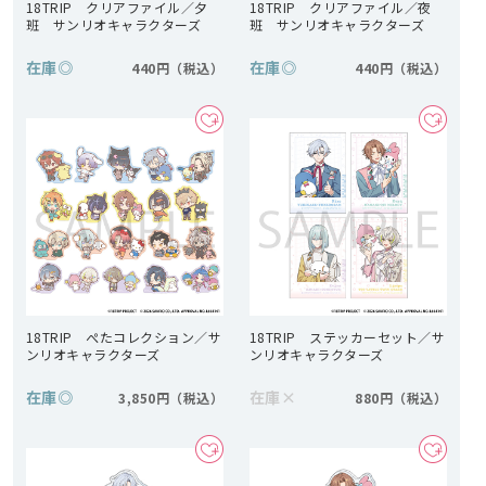
18TRIP クリアファイル／夕
18TRIP クリアファイル／夜
班 サンリオキャラクターズ
班 サンリオキャラクターズ
在庫
◎
在庫
◎
440円
440円
18TRIP ぺたコレクション／サ
18TRIP ステッカーセット／サ
ンリオキャラクターズ
ンリオキャラクターズ
在庫
◎
在庫
×
3,850円
880円