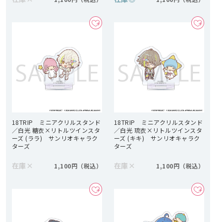
18TRIP ミニアクリルスタンド
18TRIP ミニアクリルスタンド
／白光 糖衣×リトルツインスタ
／白光 琉衣×リトルツインスタ
ーズ (ララ) サンリオキャラク
ーズ (キキ) サンリオキャラク
ターズ
ターズ
在庫
×
在庫
×
1,100円
1,100円