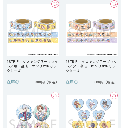
18TRIP マスキングテープセッ
18TRIP マスキングテープセッ
ト／朝・昼班 サンリオキャラ
ト／夕・夜班 サンリオキャラ
クターズ
クターズ
在庫
◎
在庫
◎
880円
880円