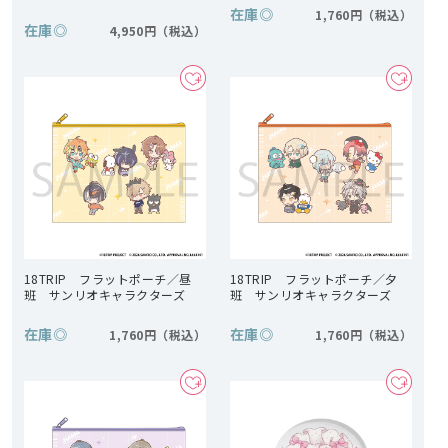
在庫
◎
1,760円
在庫
◎
4,950円
18TRIP フラットポーチ／昼
18TRIP フラットポーチ／夕
班 サンリオキャラクターズ
班 サンリオキャラクターズ
在庫
◎
在庫
◎
1,760円
1,760円