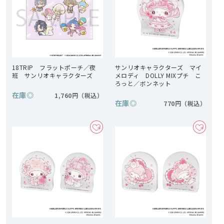
18TRIP フラットポーチ／夜
サンリオキャラクターズ マイ
班 サンリオキャラクターズ
メロディ DOLLY MIXプチ こ
ろっと／ボンネット
在庫
◎
1,760円
在庫
◎
770円