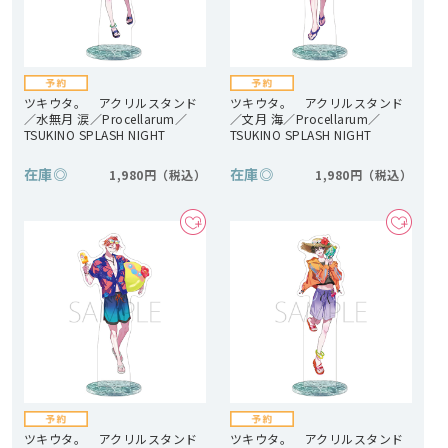
ツキウタ。 アクリルスタンド
ツキウタ。 アクリルスタンド
／水無月 涙／Procellarum／
／文月 海／Procellarum／
TSUKINO SPLASH NIGHT
TSUKINO SPLASH NIGHT
在庫
◎
在庫
◎
1,980円
1,980円
ツキウタ。 アクリルスタンド
ツキウタ。 アクリルスタンド