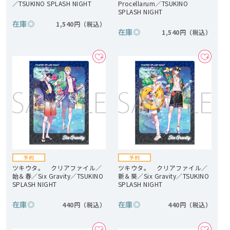
／TSUKINO SPLASH NIGHT
Procellarum／TSUKINO
SPLASH NIGHT
在庫
◎
1,540円
在庫
◎
1,540円
ツキウタ。 クリアファイル／
ツキウタ。 クリアファイル／
始＆春／Six Gravity／TSUKINO
新＆葵／Six Gravity／TSUKINO
SPLASH NIGHT
SPLASH NIGHT
在庫
◎
在庫
◎
440円
440円