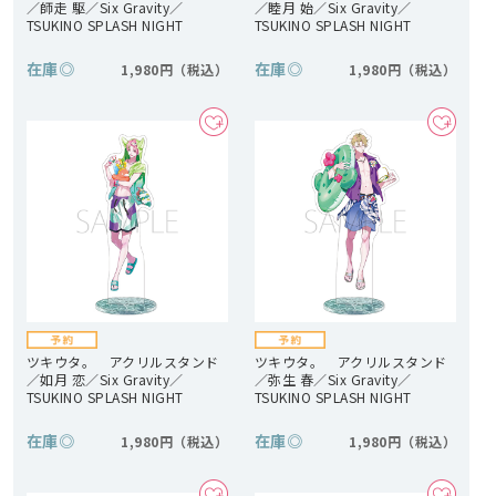
／師走 駆／Six Gravity／
／睦月 始／Six Gravity／
TSUKINO SPLASH NIGHT
TSUKINO SPLASH NIGHT
在庫
◎
在庫
◎
1,980円
1,980円
ツキウタ。 アクリルスタンド
ツキウタ。 アクリルスタンド
／如月 恋／Six Gravity／
／弥生 春／Six Gravity／
TSUKINO SPLASH NIGHT
TSUKINO SPLASH NIGHT
在庫
◎
在庫
◎
1,980円
1,980円