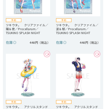
ツキウタ。 クリアファイル／
ツキウタ。 クリアファイル／
陽＆夜／Procellarum／
涙＆郁／Procellarum／
TSUKINO SPLASH NIGHT
TSUKINO SPLASH NIGHT
在庫
◎
在庫
◎
440円
440円
ツキウタ。 アクリルスタンド
ツキウタ。 アクリルスタンド