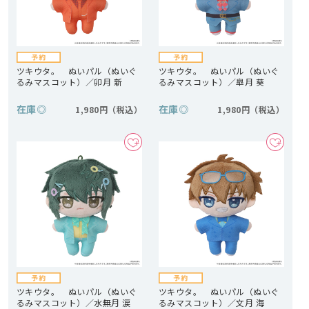
ツキウタ。 ぬいパル（ぬいぐ
ツキウタ。 ぬいパル（ぬいぐ
るみマスコット）／卯月 新
るみマスコット）／皐月 葵
在庫
◎
在庫
◎
1,980円
1,980円
ツキウタ。 ぬいパル（ぬいぐ
ツキウタ。 ぬいパル（ぬいぐ
るみマスコット）／水無月 涙
るみマスコット）／文月 海