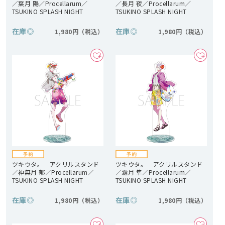
／葉月 陽／Procellarum／
／長月 夜／Procellarum／
TSUKINO SPLASH NIGHT
TSUKINO SPLASH NIGHT
在庫
◎
在庫
◎
1,980円
1,980円
ツキウタ。 アクリルスタンド
ツキウタ。 アクリルスタンド
／神無月 郁／Procellarum／
／霜月 隼／Procellarum／
TSUKINO SPLASH NIGHT
TSUKINO SPLASH NIGHT
在庫
◎
在庫
◎
1,980円
1,980円