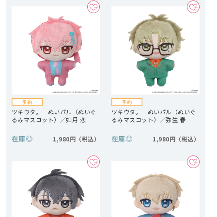
ツキウタ。 ぬいパル（ぬいぐ
ツキウタ。 ぬいパル（ぬいぐ
るみマスコット）／如月 恋
るみマスコット）／弥生 春
在庫
◎
在庫
◎
1,980円
1,980円