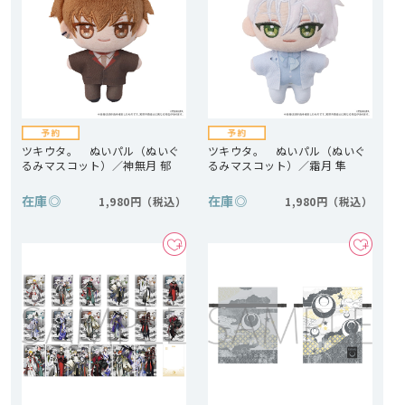
ツキウタ。 ぬいパル（ぬいぐ
ツキウタ。 ぬいパル（ぬいぐ
るみマスコット）／神無月 郁
るみマスコット）／霜月 隼
在庫
◎
在庫
◎
1,980円
1,980円