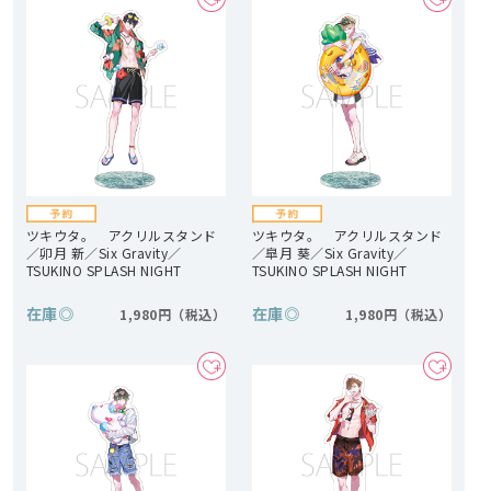
ツキウタ。 アクリルスタンド
ツキウタ。 アクリルスタンド
／卯月 新／Six Gravity／
／皐月 葵／Six Gravity／
TSUKINO SPLASH NIGHT
TSUKINO SPLASH NIGHT
在庫
◎
在庫
◎
1,980円
1,980円