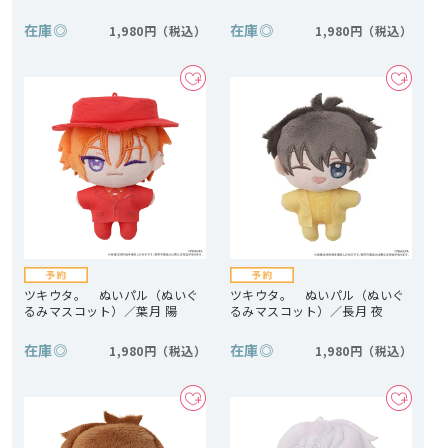
在庫
◎
在庫
◎
1,980円
1,980円
ツキウタ。 ぬいパル（ぬいぐ
ツキウタ。 ぬいパル（ぬいぐ
るみマスコット）／葉月 陽
るみマスコット）／長月 夜
在庫
◎
在庫
◎
1,980円
1,980円