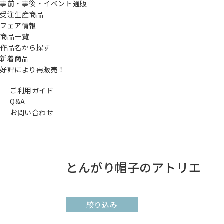
事前・事後・イベント通販
受注生産商品
フェア情報
商品一覧
作品名から探す
新着商品
好評により再販売！
ご利用ガイド
Q&A
お問い合わせ
とんがり帽子のアトリエ
絞り込み