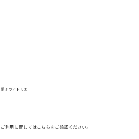
り帽子のアトリエ
のご利用に関してはこちらをご確認ください。