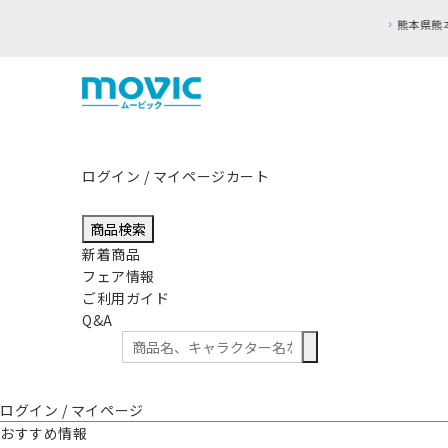
ログイン / マイページ
カート
商品検索
新着商品
フェア情報
ご利用ガイド
Q&A
ログイン / マイページ
おすすめ情報