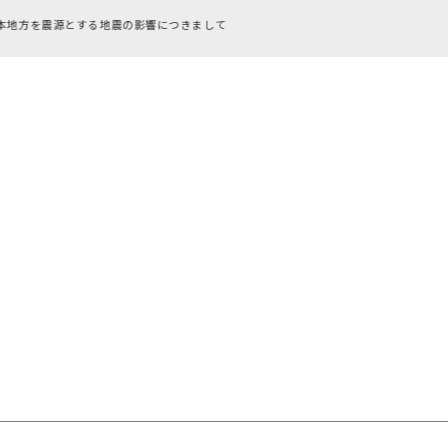
RFC違反アドレスのご利用について