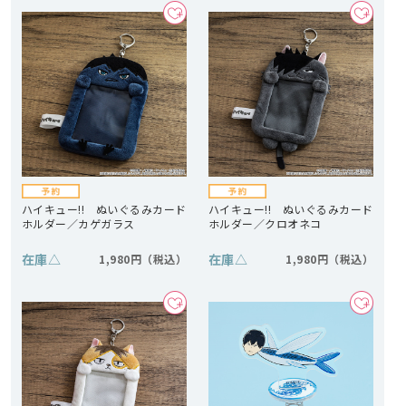
ハイキュー!! ぬいぐるみカード
ハイキュー!! ぬいぐるみカード
ホルダー／カゲガラス
ホルダー／クロオネコ
在庫
△
在庫
△
1,980円
1,980円