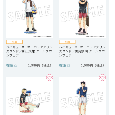
ハイキュー!! オーロラアクリル
ハイキュー!! オーロラアクリル
スタンド／影山飛雄 クールダウ
スタンド／黒尾鉄朗 クールダウ
ンフェア
ンフェア
在庫
△
在庫
◎
1,980円
1,980円