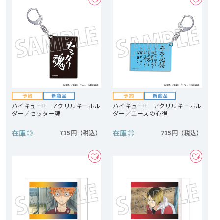
ハイキュー!! アクリルキーホル
ハイキュー!! アクリルキーホル
ダー／セッター魂
ダー／エースの心得
在庫
◎
在庫
◎
715円
715円