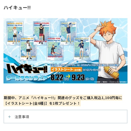
ハイキュー!!
期間中、アニメ「ハイキュー!!」関連のグッズをご購入税込1,100円毎に
【イラストシート(全6種)】を1枚プレゼント！
注意事項