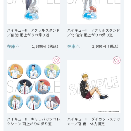
ハイキュー!! アクリルスタンド
ハイキュー!! アクリルスタンド
／宮 治 雨上がりの帰り道
／北 信介 雨上がりの帰り道
在庫
△
在庫
△
1,980円
1,980円
ハイキュー!! キャラバッジコレ
ハイキュー!! ダイカットステッ
クション 雨上がりの帰り道
カー／宮 侑 体力測定