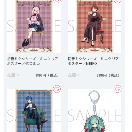
初音ミクシリーズ ミニクリア
初音ミクシリーズ ミニクリア
ポスター／巡音ルカ
ポスター／MEIKO
在庫
×
在庫
×
880円
880円