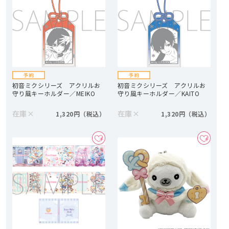
初音ミクシリーズ アクリルお
初音ミクシリーズ アクリルお
守り風キーホルダー／MEIKO
守り風キーホルダー／KAITO
在庫
×
在庫
×
1,320円
1,320円