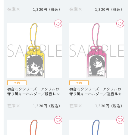
在庫
×
在庫
×
1,320円
1,320円
初音ミクシリーズ アクリルお
初音ミクシリーズ アクリルお
守り風キーホルダー／鏡音レン
守り風キーホルダー／巡音ルカ
在庫
×
在庫
×
1,320円
1,320円