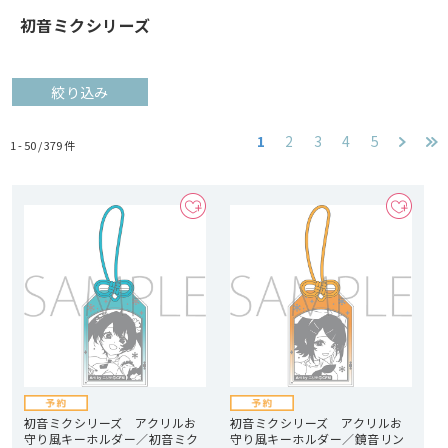
初音ミクシリーズ
絞り込み
1
2
3
4
5
1 - 50 /
379
件
初音ミクシリーズ アクリルお
初音ミクシリーズ アクリルお
守り風キーホルダー／初音ミク
守り風キーホルダー／鏡音リン