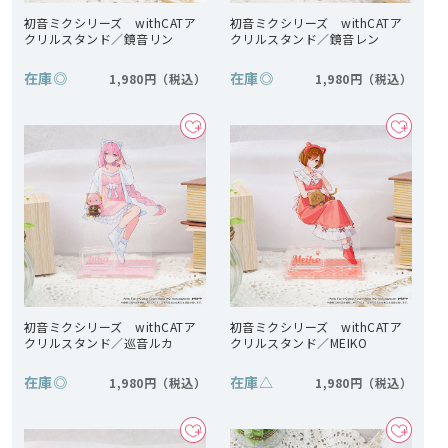
初音ミクシリーズ withCATア
初音ミクシリーズ withCATア
クリルスタンド／鏡音リン
クリルスタンド／鏡音レン
在庫
◎
在庫
◎
1,980円
1,980円
初音ミクシリーズ withCATア
初音ミクシリーズ withCATア
クリルスタンド／巡音ルカ
クリルスタンド／MEIKO
在庫
◎
在庫
△
1,980円
1,980円