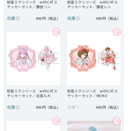
初音ミクシリーズ withCATス
初音ミクシリーズ withCATス
テッカーセット／鏡音リン
テッカーセット／鏡音レン
在庫
◎
在庫
◎
495円
495円
初音ミクシリーズ withCATス
初音ミクシリーズ withCATス
テッカーセット／巡音ルカ
テッカーセット／MEIKO
在庫
◎
在庫
×
495円
495円