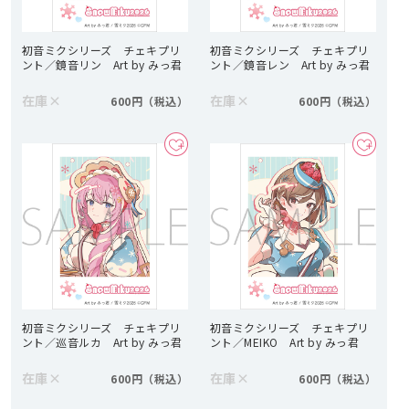
初音ミクシリーズ チェキプリ
初音ミクシリーズ チェキプリ
ント／鏡音リン Art by みっ君
ント／鏡音レン Art by みっ君
在庫
×
在庫
×
600円
600円
初音ミクシリーズ チェキプリ
初音ミクシリーズ チェキプリ
ント／巡音ルカ Art by みっ君
ント／MEIKO Art by みっ君
在庫
×
在庫
×
600円
600円