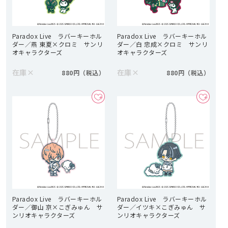
Paradox Live ラバーキーホル
Paradox Live ラバーキーホル
ダー／燕 東夏×クロミ サンリ
ダー／白 忠成×クロミ サンリ
オキャラクターズ
オキャラクターズ
在庫
×
在庫
×
880円
880円
Paradox Live ラバーキーホル
Paradox Live ラバーキーホル
ダー／御山 京×こぎみゅん サ
ダー／イツキ×こぎみゅん サ
ンリオキャラクターズ
ンリオキャラクターズ