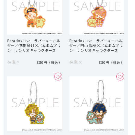
Paradox Live ラバーキーホル
Paradox Live ラバーキーホル
ダー／伊藤 紗月×ポムポムプリ
ダー／円山 玲央×ポムポムプリ
ン サンリオキャラクターズ
ン サンリオキャラクターズ
在庫
×
在庫
×
880円
880円