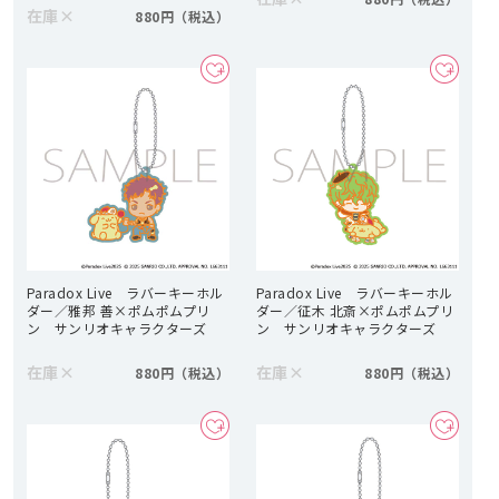
在庫
×
880円
Paradox Live ラバーキーホル
Paradox Live ラバーキーホル
ダー／雅邦 善×ポムポムプリ
ダー／征木 北斎×ポムポムプリ
ン サンリオキャラクターズ
ン サンリオキャラクターズ
在庫
×
在庫
×
880円
880円