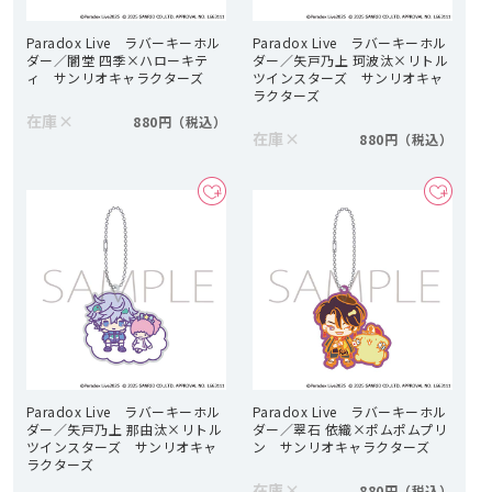
Paradox Live ラバーキーホル
Paradox Live ラバーキーホル
ダー／闇堂 四季×ハローキテ
ダー／矢戸乃上 珂波汰×リトル
ィ サンリオキャラクターズ
ツインスターズ サンリオキャ
ラクターズ
在庫
×
880円
在庫
×
880円
Paradox Live ラバーキーホル
Paradox Live ラバーキーホル
ダー／矢戸乃上 那由汰×リトル
ダー／翠石 依織×ポムポムプリ
ツインスターズ サンリオキャ
ン サンリオキャラクターズ
ラクターズ
在庫
×
880円