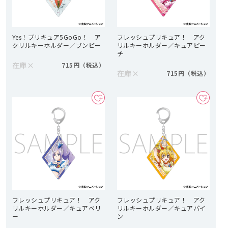
Yes！プリキュア5GoGo！ ア
フレッシュプリキュア！ アク
クリルキーホルダー／ブンビー
リルキーホルダー／キュアピー
チ
在庫
×
715円
在庫
×
715円
フレッシュプリキュア！ アク
フレッシュプリキュア！ アク
リルキーホルダー／キュアベリ
リルキーホルダー／キュアパイ
ー
ン