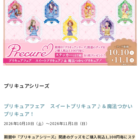
プリキュアシリーズ
プリキュアフェア スイートプリキュア♪＆魔法つかい
プリキュア！
2026年10月10日（土）～2026年11月1日（日）
期間中『プリキュアシリーズ』関連のグッズをご購入税込1,100円毎にステ