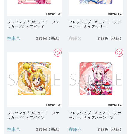
フレッシュプリキュア！ ステ
フレッシュプリキュア！ ステ
ッカー／キュアピーチ
ッカー／キュアベリー
在庫
△
在庫
×
385円
385円
フレッシュプリキュア！ ステ
フレッシュプリキュア！ ステ
ッカー／キュアパイン
ッカー／キュアパッション
在庫
△
在庫
△
385円
385円