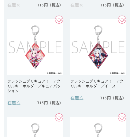
在庫
×
在庫
×
715円
715円
フレッシュプリキュア！ アク
フレッシュプリキュア！ アク
リルキーホルダー／キュアパッ
リルキーホルダー／イース
ション
在庫
△
715円
在庫
△
715円