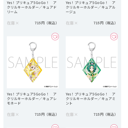
Yes！プリキュア5GoGo！ ア
Yes！プリキュア5GoGo！ ア
クリルキーホルダー／キュアド
クリルキーホルダー／キュアル
リーム
ージュ
在庫
×
在庫
×
715円
715円
Yes！プリキュア5GoGo！ ア
Yes！プリキュア5GoGo！ ア
クリルキーホルダー／キュアレ
クリルキーホルダー／キュアミ
モネード
ント
在庫
×
在庫
×
715円
715円