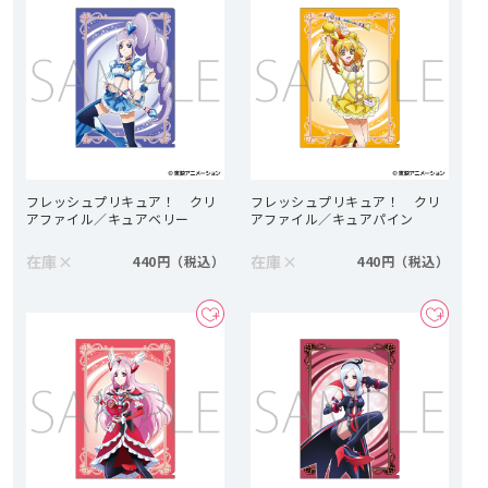
フレッシュプリキュア！ クリ
フレッシュプリキュア！ クリ
アファイル／キュアベリー
アファイル／キュアパイン
在庫
×
在庫
×
440円
440円