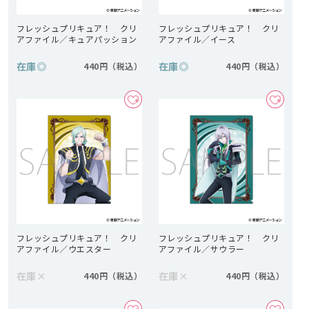
フレッシュプリキュア！ クリ
フレッシュプリキュア！ クリ
アファイル／キュアパッション
アファイル／イース
在庫
◎
在庫
◎
440円
440円
フレッシュプリキュア！ クリ
フレッシュプリキュア！ クリ
アファイル／ウエスター
アファイル／サウラー
在庫
×
在庫
×
440円
440円