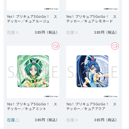
Yes！プリキュア5GoGo！ ス
Yes！プリキュア5GoGo！ ス
テッカー／キュアルージュ
テッカー／キュアレモネード
在庫
×
在庫
×
385円
385円
Yes！プリキュア5GoGo！ ス
Yes！プリキュア5GoGo！ ス
テッカー／キュアミント
テッカー／キュアアクア
在庫
△
在庫
×
385円
385円