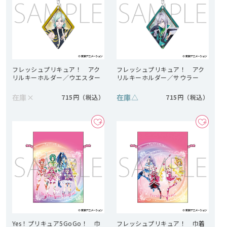
フレッシュプリキュア！ アク
フレッシュプリキュア！ アク
リルキーホルダー／ウエスター
リルキーホルダー／サウラー
在庫
×
在庫
△
715円
715円
Yes！プリキュア5GoGo！ 巾
フレッシュプリキュア！ 巾着