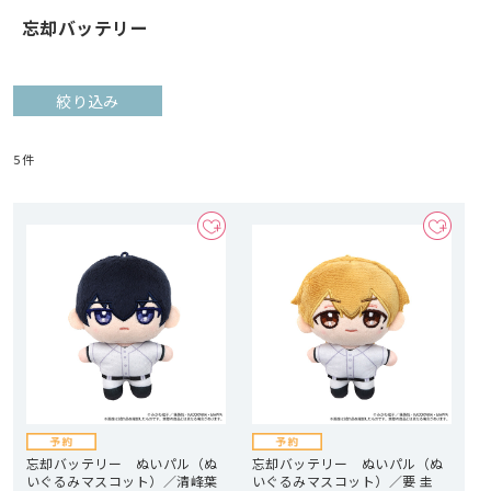
忘却バッテリー
絞り込み
5
件
忘却バッテリー ぬいパル（ぬ
忘却バッテリー ぬいパル（ぬ
いぐるみマスコット）／清峰葉
いぐるみマスコット）／要 圭