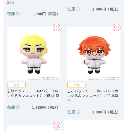
流火
在庫
◎
1,980円
在庫
◎
1,980円
忘却バッテリー ぬいパル（ぬ
忘却バッテリー ぬいパル（ぬ
いぐるみマスコット）／藤堂 葵
いぐるみマスコット）／千早瞬
平
在庫
◎
1,980円
在庫
◎
1,980円