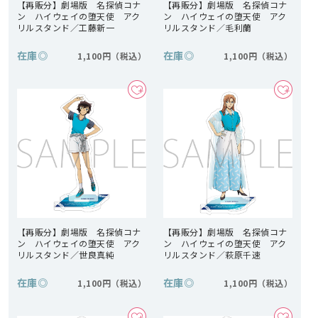
【再販分】劇場版 名探偵コナ
【再販分】劇場版 名探偵コナ
ン ハイウェイの堕天使 アク
ン ハイウェイの堕天使 アク
リルスタンド／工藤新一
リルスタンド／毛利蘭
在庫
◎
在庫
◎
1,100円
1,100円
【再販分】劇場版 名探偵コナ
【再販分】劇場版 名探偵コナ
ン ハイウェイの堕天使 アク
ン ハイウェイの堕天使 アク
リルスタンド／世良真純
リルスタンド／萩原千速
在庫
◎
在庫
◎
1,100円
1,100円