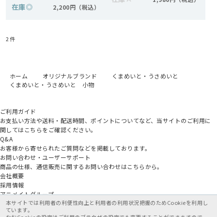
在庫
◎
2,200円
2
件
ホーム
オリジナルブランド
くまめいと・うさめいと
くまめいと・うさめいと 小物
ご利用ガイド
お支払い方法や送料・配送時間、ポイントについてなど、当サイトのご利用に
関してはこちらをご確認ください。
Q&A
お客様から寄せられたご質問などを掲載しております。
お問い合わせ・ユーザーサポート
商品の仕様、通信販売に関するお問い合わせはこちらから。
会社概要
採用情報
アニメイトグループ
本サイトでは利用者の利便性向上と利用者の利用状況把握のためCookieを利用し
ています。