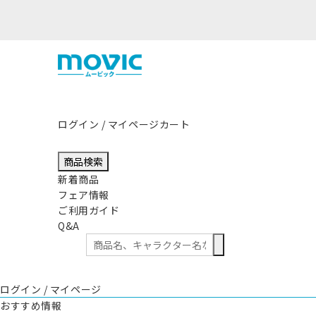
ログイン / マイページ
カート
商品検索
新着商品
フェア情報
ご利用ガイド
Q&A
ログイン / マイページ
おすすめ情報