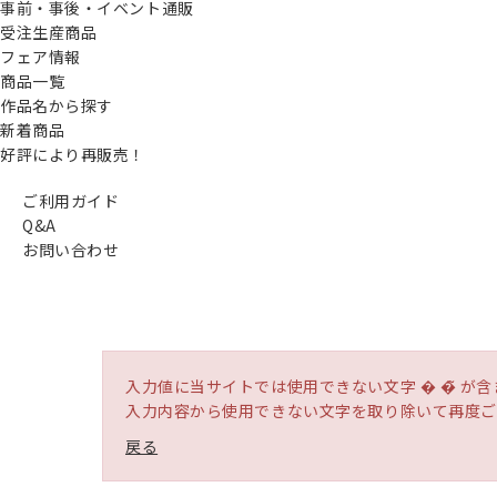
事前・事後・イベント通販
受注生産商品
フェア情報
商品一覧
作品名から探す
新着商品
好評により再販売！
ご利用ガイド
Q&A
お問い合わせ
入力値に当サイトでは使用できない文字 � �̃ が
入力内容から使用できない文字を取り除いて再度ご
戻る