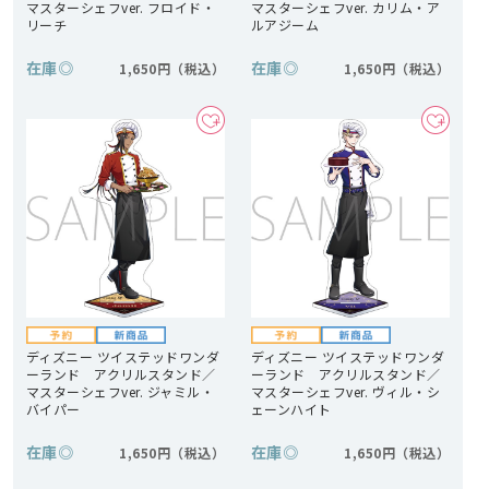
マスターシェフver. フロイド・
マスターシェフver. カリム・ア
リーチ
ルアジーム
在庫
◎
在庫
◎
1,650円
1,650円
ディズニー ツイステッドワンダ
ディズニー ツイステッドワンダ
ーランド アクリルスタンド／
ーランド アクリルスタンド／
マスターシェフver. ジャミル・
マスターシェフver. ヴィル・シ
バイパー
ェーンハイト
在庫
◎
在庫
◎
1,650円
1,650円