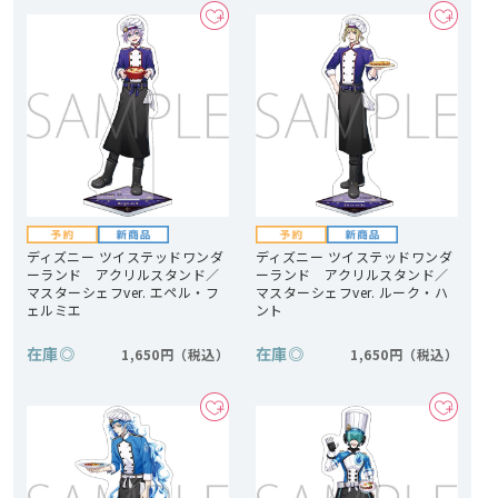
ディズニー ツイステッドワンダ
ディズニー ツイステッドワンダ
ーランド アクリルスタンド／
ーランド アクリルスタンド／
マスターシェフver. エペル・フ
マスターシェフver. ルーク・ハ
ェルミエ
ント
在庫
◎
在庫
◎
1,650円
1,650円