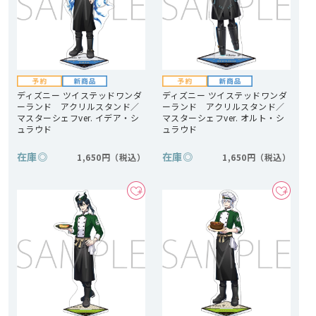
ディズニー ツイステッドワンダ
ディズニー ツイステッドワンダ
ーランド アクリルスタンド／
ーランド アクリルスタンド／
マスターシェフver. イデア・シ
マスターシェフver. オルト・シ
ュラウド
ュラウド
在庫
◎
在庫
◎
1,650円
1,650円