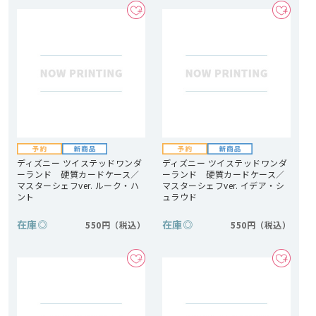
ディズニー ツイステッドワンダ
ディズニー ツイステッドワンダ
ーランド 硬質カードケース／
ーランド 硬質カードケース／
マスターシェフver. ルーク・ハ
マスターシェフver. イデア・シ
ント
ュラウド
在庫
◎
在庫
◎
550円
550円