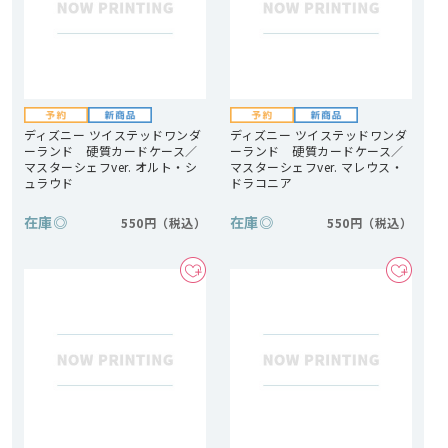
ディズニー ツイステッドワンダ
ディズニー ツイステッドワンダ
ーランド 硬質カードケース／
ーランド 硬質カードケース／
マスターシェフver. オルト・シ
マスターシェフver. マレウス・
ュラウド
ドラコニア
在庫
◎
在庫
◎
550円
550円