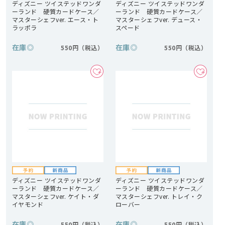
ディズニー ツイステッドワンダ
ディズニー ツイステッドワンダ
ーランド 硬質カードケース／
ーランド 硬質カードケース／
マスターシェフver. エース・ト
マスターシェフver. デュース・
ラッポラ
スペード
在庫
◎
在庫
◎
550円
550円
ディズニー ツイステッドワンダ
ディズニー ツイステッドワンダ
ーランド 硬質カードケース／
ーランド 硬質カードケース／
マスターシェフver. ケイト・ダ
マスターシェフver. トレイ・ク
イヤモンド
ローバー
在庫
◎
在庫
◎
550円
550円