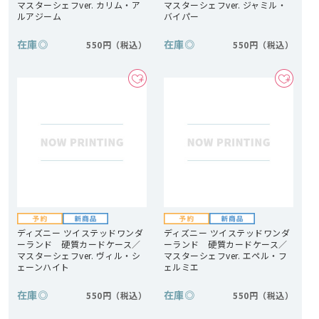
マスターシェフver. カリム・ア
マスターシェフver. ジャミル・
ルアジーム
バイパー
在庫
◎
在庫
◎
550円
550円
ディズニー ツイステッドワンダ
ディズニー ツイステッドワンダ
ーランド 硬質カードケース／
ーランド 硬質カードケース／
マスターシェフver. ヴィル・シ
マスターシェフver. エペル・フ
ェーンハイト
ェルミエ
在庫
◎
在庫
◎
550円
550円