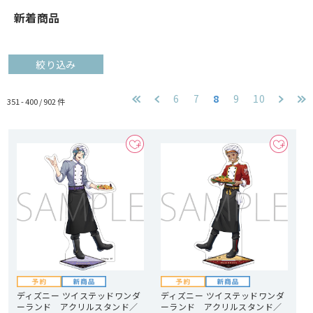
新着商品
絞り込み
6
7
8
9
10
351 - 400 /
902
件
ディズニー ツイステッドワンダ
ディズニー ツイステッドワンダ
ーランド アクリルスタンド／
ーランド アクリルスタンド／