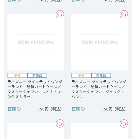
ディズニー ツイステッドワンダ
ディズニー ツイステッドワンダ
ーランド 硬質カードケース／
ーランド 硬質カードケース／
マスターシェフver. レオナ・キ
マスターシェフver. ジャック・
ングスカラー
ハウル
在庫
◎
在庫
◎
550円
550円