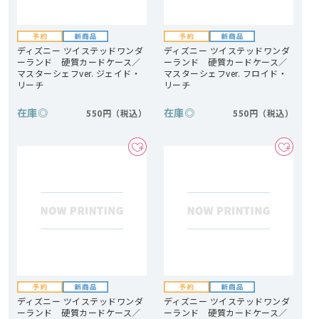
ディズニー ツイステッドワンダ
ディズニー ツイステッドワンダ
ーランド 硬質カードケース／
ーランド 硬質カードケース／
マスターシェフver. ジェイド・
マスターシェフver. フロイド・
リーチ
リーチ
在庫
◎
在庫
◎
550円
550円
ディズニー ツイステッドワンダ
ディズニー ツイステッドワンダ
ーランド 硬質カードケース／
ーランド 硬質カードケース／