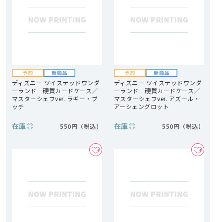
ディズニー ツイステッドワンダ
ディズニー ツイステッドワンダ
ーランド 硬質カードケース／
ーランド 硬質カードケース／
マスターシェフver. ラギー・ブ
マスターシェフver. アズール・
ッチ
アーシェングロット
在庫
◎
在庫
◎
550円
550円