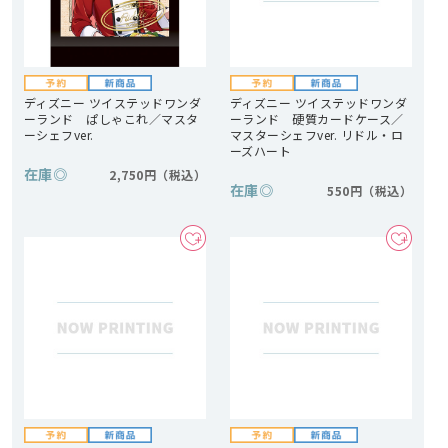
ディズニー ツイステッドワンダ
ディズニー ツイステッドワンダ
ーランド ぱしゃこれ／マスタ
ーランド 硬質カードケース／
ーシェフver.
マスターシェフver. リドル・ロ
ーズハート
在庫
◎
2,750円
在庫
◎
550円