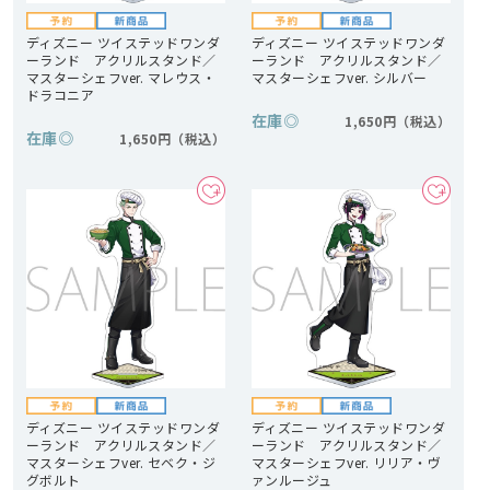
ディズニー ツイステッドワンダ
ディズニー ツイステッドワンダ
ーランド アクリルスタンド／
ーランド アクリルスタンド／
マスターシェフver. マレウス・
マスターシェフver. シルバー
ドラコニア
在庫
◎
1,650円
在庫
◎
1,650円
ディズニー ツイステッドワンダ
ディズニー ツイステッドワンダ
ーランド アクリルスタンド／
ーランド アクリルスタンド／
マスターシェフver. セベク・ジ
マスターシェフver. リリア・ヴ
グボルト
ァンルージュ