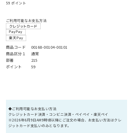
59 ポイント
ご利用可能なお支払方法
商品コード
00168-00104-00101
商品区分１
通常
部署
215
ポイント
59
◆ご利用可能なお支払い方法
クレジットカード決済・コンビニ決済・ペイペイ・楽天ペイ
※2026年6月9日AM9時頃以降にご注文の場合、お支払い方法はクレ
ジットカード支払いのみとなります。