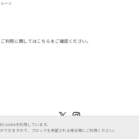
ルレーン
のご利用に関してはこちらをご確認ください。
ookieを利用しています。
ことができますので、ブロックを希望される場合等にご利用ください。