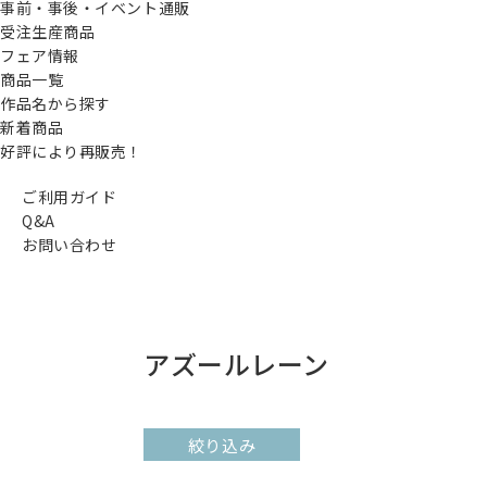
事前・事後・イベント通販
受注生産商品
フェア情報
商品一覧
作品名から探す
新着商品
好評により再販売！
ご利用ガイド
Q&A
お問い合わせ
アズールレーン
絞り込み