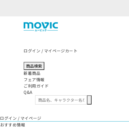
ログイン / マイページ
カート
商品検索
新着商品
フェア情報
ご利用ガイド
Q&A
ログイン / マイページ
おすすめ情報