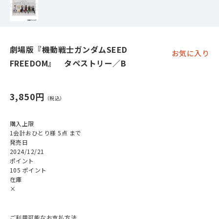
劇場版『機動戦士ガンダムSEED
お気に入り
FREEDOM』 タペストリー／B
3,850円
購入上限
1会計おひとり様 5点 まで
発売日
2024/12/21
ポイント
105 ポイント
在庫
×
ご利用可能なお支払方法