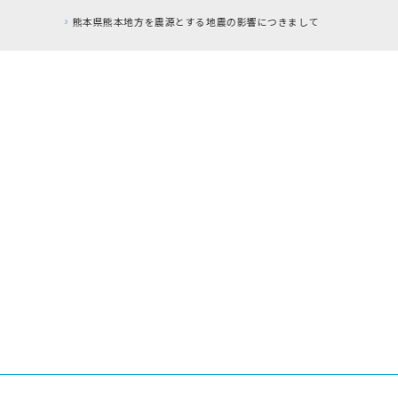
RFC違反アドレスのご利用につい