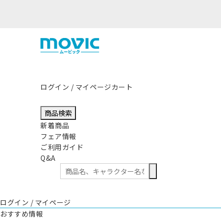
ログイン / マイページ
カート
商品検索
新着商品
フェア情報
ご利用ガイド
Q&A
ログイン / マイページ
おすすめ情報