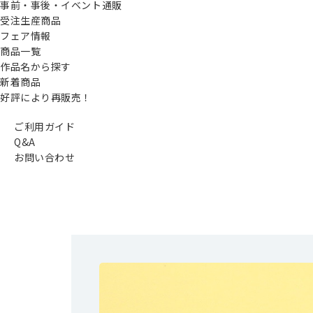
事前・事後・イベント通販
受注生産商品
フェア情報
商品一覧
作品名から探す
新着商品
好評により再販売！
ご利用ガイド
Q&A
お問い合わせ