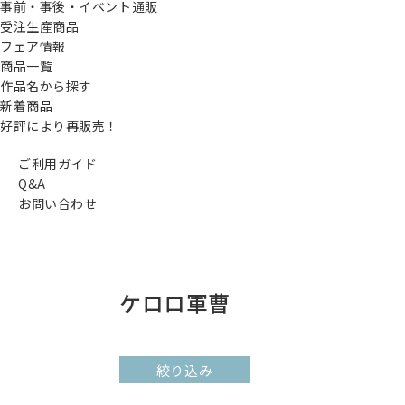
事前・事後・イベント通販
受注生産商品
フェア情報
商品一覧
作品名から探す
新着商品
好評により再販売！
ご利用ガイド
Q&A
お問い合わせ
ケロロ軍曹
絞り込み