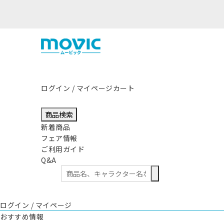
ログイン / マイページ
カート
商品検索
新着商品
フェア情報
ご利用ガイド
Q&A
ログイン / マイページ
おすすめ情報