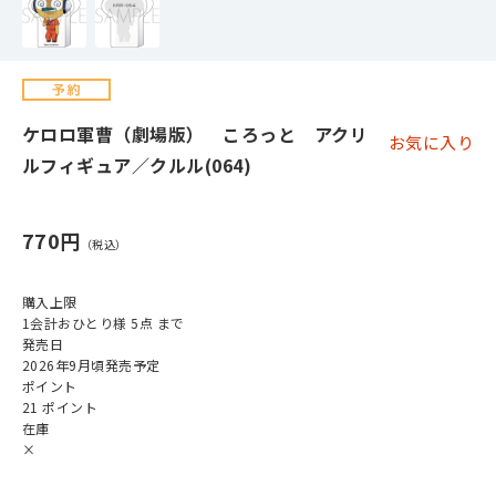
ケロロ軍曹（劇場版） ころっと アクリ
お気に入り
ルフィギュア／クルル(064)
770円
購入上限
1会計おひとり様 5点 まで
発売日
2026年9月頃発売予定
ポイント
21 ポイント
在庫
×