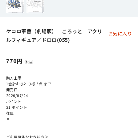
ケロロ軍曹（劇場版） ころっと アクリ
お気に入り
ルフィギュア／ドロロ(055)
770円
購入上限
1会計おひとり様 5点 まで
発売日
2026/07/24
ポイント
21 ポイント
在庫
×
ご利用可能なお支払方法