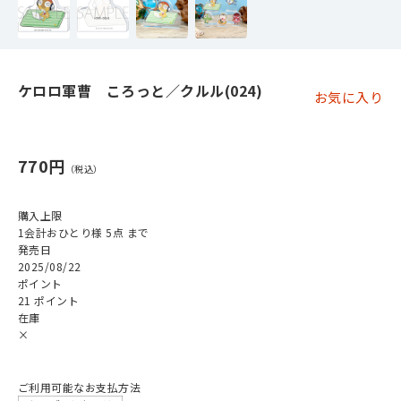
ケロロ軍曹 ころっと／クルル(024)
お気に入り
770円
購入上限
1会計おひとり様 5点 まで
発売日
2025/08/22
ポイント
21 ポイント
在庫
×
ご利用可能なお支払方法