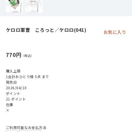
ケロロ軍曹 ころっと／ケロロ(041)
お気に入り
770円
購入上限
1会計おひとり様 5点 まで
発売日
2026/04/10
ポイント
21 ポイント
在庫
×
ご利用可能なお支払方法